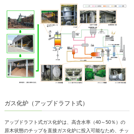
ガス化炉（アップドラフト式）
アップドラフト式ガス化炉は、高含水率（40～50％）の
原木状態のチップを直接ガス化炉に投入可能なため、チッ