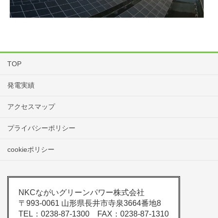
TOP
発電実績
アクセスマップ
プライバシーポリシー
cookieポリシー
NKCながいグリーンパワー株式会社
〒993-0061 山形県長井市寺泉3664番地8
TEL：0238-87-1300 FAX：0238-87-1310