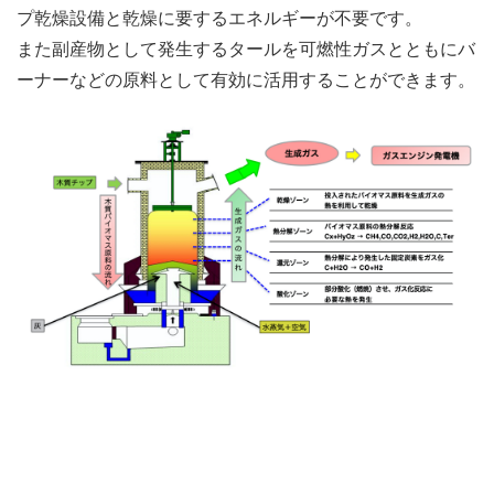
プ乾燥設備と乾燥に要するエネルギーが不要です。
また副産物として発生するタールを可燃性ガスとともにバ
ーナーなどの原料として有効に活用することができます。