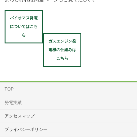
バイオマス発電
についてはこち
ら
ガスエンジン発
電機の仕組みは
こちら
TOP
発電実績
アクセスマップ
プライバシーポリシー