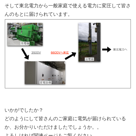
そして東北電力から一般家庭で使える電力に変圧して皆さ
んのもとに届けられています。
いかがでしたか？
どのようにして皆さんのご家庭に電気が届けられている
か、お分かりいただけましたでしょうか。。
よろしければ関連ページもご覧ください。