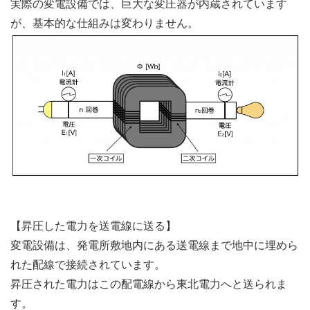
実際の変電設備では、巨大な変圧器が内蔵されています
が、基本的な仕組みは変わりません。
【昇圧した電力を送電線に送る】
変電設備は、発電所敷地内にある送電線まで地中に埋めら
れた配線で接続されています。
昇圧された電力はこの配電線から東北電力へと送られま
す。