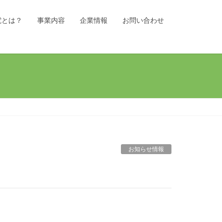
電とは？
事業内容
企業情報
お問い合わせ
お知らせ情報