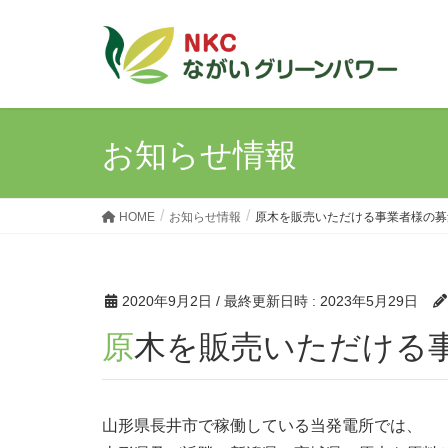
お知らせ情報
HOME
お知らせ情報
原木を販売いただける事業者様の募
2020年9月2日
/ 最終更新日時 :
2023年5月29日
原木を販売いただける
山形県長井市で稼働している当発電所では、